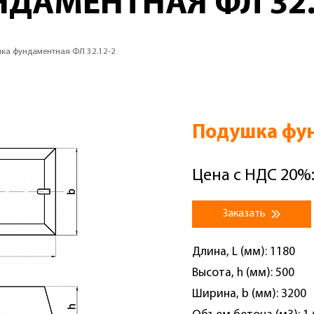
ДАМЕНТНАЯ ФЛ 32.
ка фундаментная ФЛ 32.12-2
Подушка фун
Цена с НДС 20%:
Заказать
Длина, L (мм): 1180
Высота, h (мм): 500
Ширина, b (мм): 3200