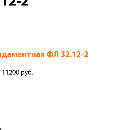
12-2
даментная ФЛ 32.12-2
 11200 руб.