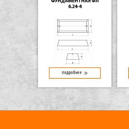
ФУНДАМЕНТНАЯ ФЛ
6.24-4
подробнее