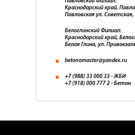
Павловский Филиал:
Краснодарский край, Павло
Павловская ул. Советская,
Белоглинский Филиал:
Краснодарский край, Белогл
Белая Глина, ул. Привокзал
betonomaster@yandex.ru
+7 (988) 33 000 33
- ЖБИ
+7 (918) 000 777 2
- Бетон