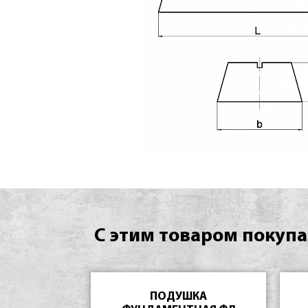
С этим товаром покупа
ПОДУШКА