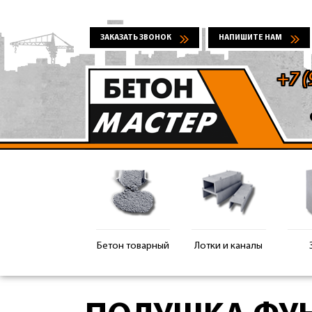
ЗАКАЗАТЬ ЗВОНОК
НАПИШИТЕ НАМ
+7 (
Бетон товарный
Лотки и каналы