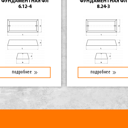
ФУНДАМЕНТНАЯ ФЛ
ФУНДАМЕНТНАЯ ФЛ
6.12-4
8.24-3
подробнее
подробнее