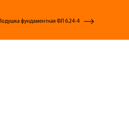
Подушка фундаментная ФЛ 6.24-4