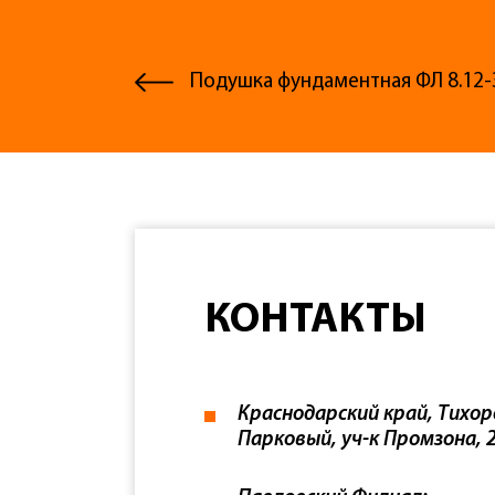
Подушка фундаментная ФЛ 8.12-
КОНТАКТЫ
Краснодарский край, Тихор
Парковый, уч-к Промзона, 2