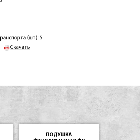
6
ранспорта (шт): 5
Скачать
ПОДУШКА