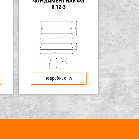
ФУНДАМЕНТНАЯ ФЛ
8.12-3
подробнее