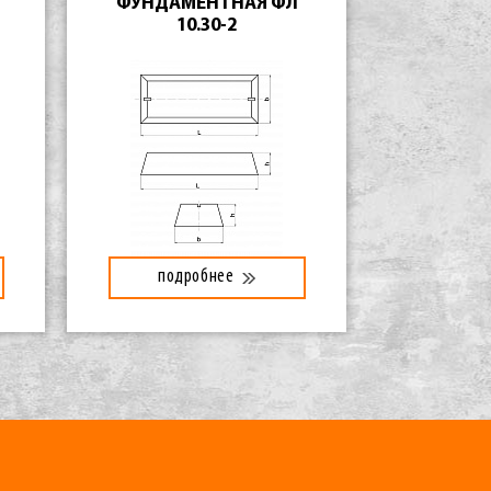
ФУНДАМЕНТНАЯ ФЛ
10.30-2
подробнее