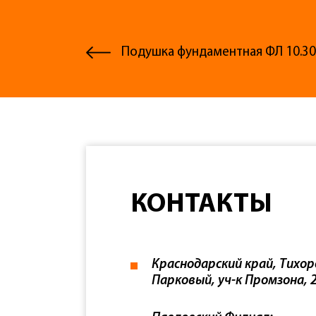
Подушка фундаментная ФЛ 10.30
КОНТАКТЫ
Краснодарский край, Тихор
Парковый, уч-к Промзона, 2