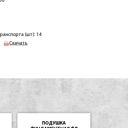
56
ранспорта (шт): 14
Скачать
ПОДУШКА