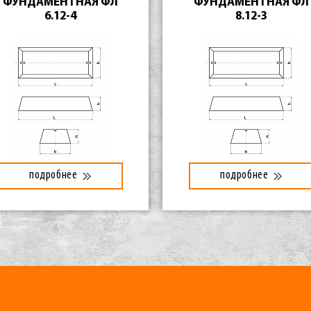
ФУНДАМЕНТНАЯ ФЛ
ФУНДАМЕНТНАЯ ФЛ
6.12-4
8.12-3
подробнее
подробнее