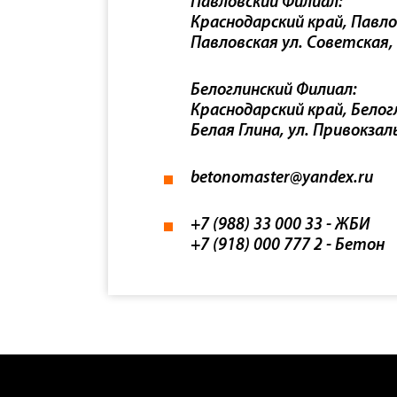
Павловский Филиал:
Краснодарский край, Павло
Павловская ул. Советская,
Белоглинский Филиал:
Краснодарский край, Белогл
Белая Глина, ул. Привокзал
betonomaster@yandex.ru
+7 (988) 33 000 33
- ЖБИ
+7 (918) 000 777 2
- Бетон