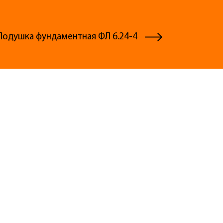
Подушка фундаментная ФЛ 6.24-4