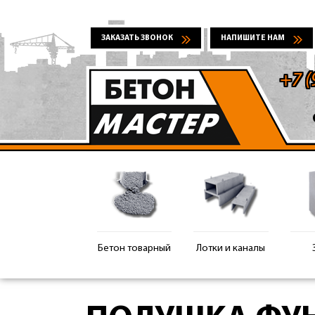
ЗАКАЗАТЬ ЗВОНОК
НАПИШИТЕ НАМ
+7 (
Бетон товарный
Лотки и каналы