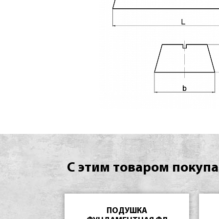
С этим товаром покупа
ПОДУШКА