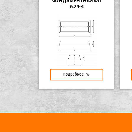
ФУНДАМЕНТНАЯ ФЛ
6.24-4
подробнее