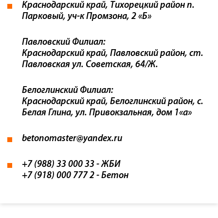
Краснодарский край, Тихорецкий район п.
Парковый, уч-к Промзона, 2 «Б»
Павловский Филиал:
Краснодарский край, Павловский район, ст.
Павловская ул. Советская, 64/Ж.
Белоглинский Филиал:
Краснодарский край, Белоглинский район, с.
Белая Глина, ул. Привокзальная, дом 1«а»
betonomaster@yandex.ru
+7 (988) 33 000 33
- ЖБИ
+7 (918) 000 777 2
- Бетон