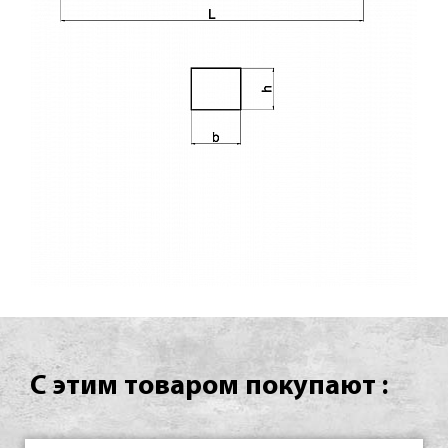
С этим товаром покупают :