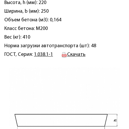
Высота, h (мм): 220
Ширина, b (мм): 250
Объем бетона (м3): 0,164
Класс бетона: М200
Вес (кг): 410
Норма загрузки автотранспорта (шт): 48
ГОСТ, Серия:
1.038.1-1
Скачать