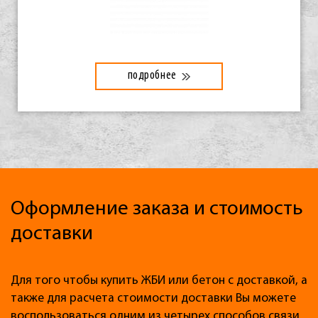
подробнее
Оформление заказа и стоимость
доставки
Для того чтобы купить ЖБИ или бетон с доставкой, а
также для расчета стоимости доставки Вы можете
воспользоваться одним из четырех способов связи