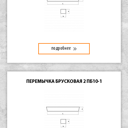
подробнее
ПЕРЕМЫЧКА БРУСКОВАЯ 2 ПБ10-1