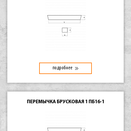
подробнее
ПЕРЕМЫЧКА БРУСКОВАЯ 1 ПБ16-1