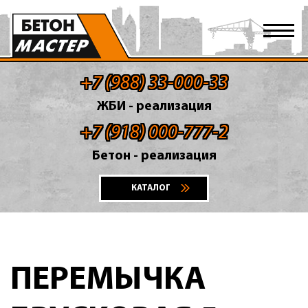
+7 (988) 33-000-33
ЖБИ - реализация
+7 (918) 000-777-2
Бетон - реализация
КАТАЛОГ
ПЕРЕМЫЧКА