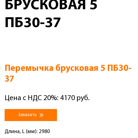
БРУСКОВАЯ 5
ПБ30-37
Перемычка брусковая 5 ПБ30-
37
Цена с НДС 20%: 4170 руб.
Заказать
Длина, L (мм): 2980