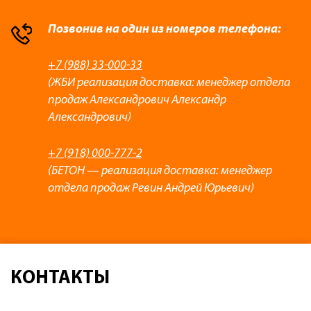
Позвонив на один из номеров телефона:
+7 (988) 33-000-33
(ЖБИ реализация доставка: менеджер отдела
продаж Александрович Александр
Александрович)
+7 (918) 000-777-2
(БЕТОН — реализация доставка: менеджер
отдела продаж Ревин Андрей Юрьевич)
КОНТАКТЫ