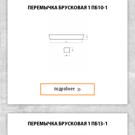
ПЕРЕМЫЧКА БРУСКОВАЯ 1 ПБ10-1
подробнее
ПЕРЕМЫЧКА БРУСКОВАЯ 1 ПБ13-1