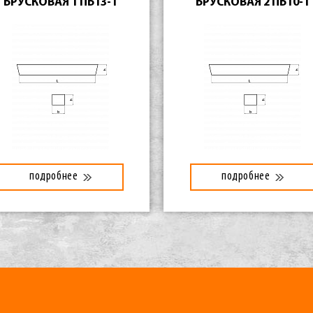
БРУСКОВАЯ 1 ПБ13-1
БРУСКОВАЯ 2 ПБ10-1
подробнее
подробнее