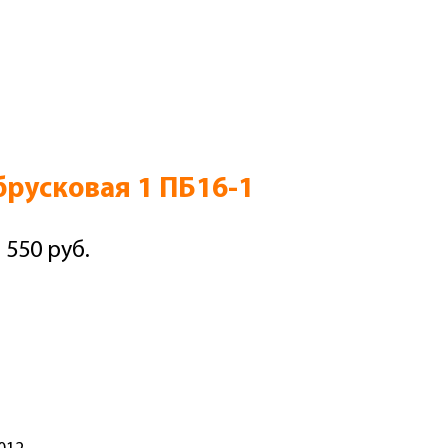
русковая 1 ПБ16-1
 550 руб.