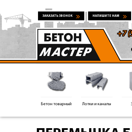
ЗАКАЗАТЬ ЗВОНОК
НАПИШИТЕ НАМ
+7 (
Бетон товарный
Лотки и каналы