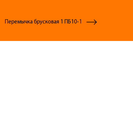
Перемычка брусковая 1 ПБ10-1