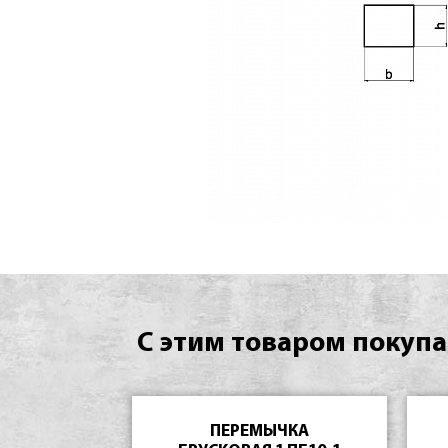
С этим товаром покупа
ПЕРЕМЫЧКА