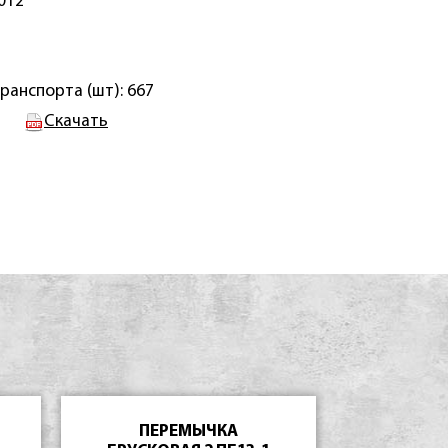
012
ранспорта (шт): 667
Скачать
ПЕРЕМЫЧКА