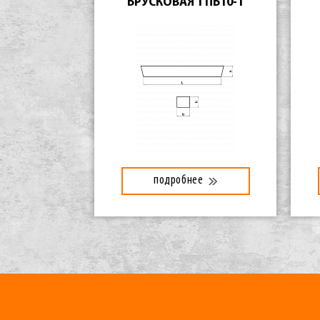
БРУСКОВАЯ 1 ПБ10-1
подробнее