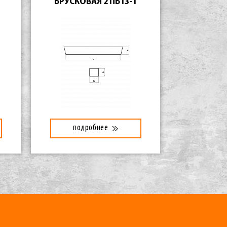
БРУСКОВАЯ 2 ПБ13-1
подробнее