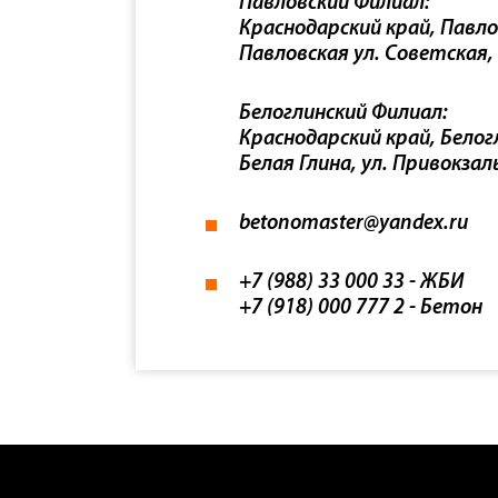
Павловский Филиал:
Краснодарский край, Павло
Павловская ул. Советская,
Белоглинский Филиал:
Краснодарский край, Белогл
Белая Глина, ул. Привокзал
betonomaster@yandex.ru
+7 (988) 33 000 33
- ЖБИ
+7 (918) 000 777 2
- Бетон