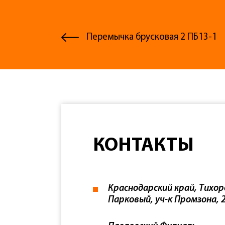
Перемычка брусковая 2 ПБ13-1
КОНТАКТЫ
Краснодарский край, Тихор
Парковый, уч-к Промзона, 2