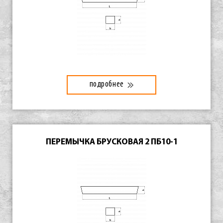
подробнее
ПЕРЕМЫЧКА БРУСКОВАЯ 2 ПБ10-1