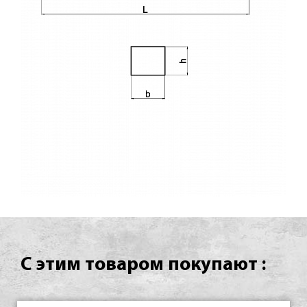
С этим товаром покупают :