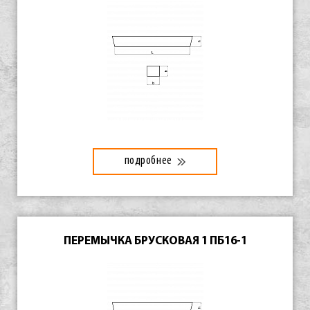
подробнее
ПЕРЕМЫЧКА БРУСКОВАЯ 1 ПБ16-1