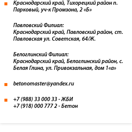
Краснодарский край, Тихорецкий район п.
Парковый, уч-к Промзона, 2 «Б»
Павловский Филиал:
Краснодарский край, Павловский район, ст.
Павловская ул. Советская, 64/Ж.
Белоглинский Филиал:
Краснодарский край, Белоглинский район, с.
Белая Глина, ул. Привокзальная, дом 1«а»
betonomaster@yandex.ru
+7 (988) 33 000 33
- ЖБИ
+7 (918) 000 777 2
- Бетон