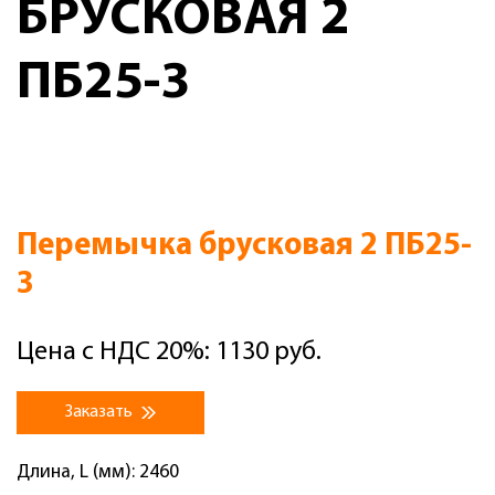
БРУСКОВАЯ 2
ПБ25-3
Перемычка брусковая 2 ПБ25-
3
Цена с НДС 20%: 1130 руб.
Заказать
Длина, L (мм): 2460