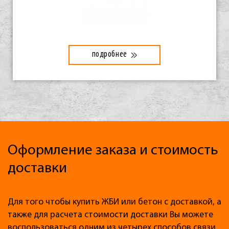
подробнее
Оформление заказа и стоимость
доставки
Для того чтобы купить ЖБИ или бетон с доставкой, а
также для расчета стоимости доставки Вы можете
воспользоваться одним из четырех способов связи