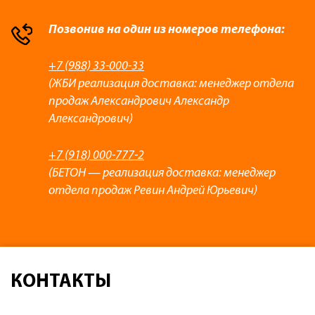
Позвонив на один из номеров телефона:
+7 (988) 33-000-33
(ЖБИ реализация доставка: менеджер отдела
продаж Александрович Александр
Александрович)
+7 (918) 000-777-2
(БЕТОН — реализация доставка: менеджер
отдела продаж Ревин Андрей Юрьевич)
КОНТАКТЫ