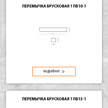
ПЕРЕМЫЧКА БРУСКОВАЯ 1 ПБ10-1
подробнее
ПЕРЕМЫЧКА БРУСКОВАЯ 1 ПБ13-1