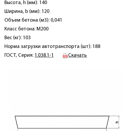
Высота, h (мм): 140
Ширина, b (мм): 120
Объем бетона (м3): 0,041
Класс бетона: М200
Вес (кг): 103
Норма загрузки автотранспорта (шт): 188
ГОСТ, Серия:
1.038.1-1
Скачать