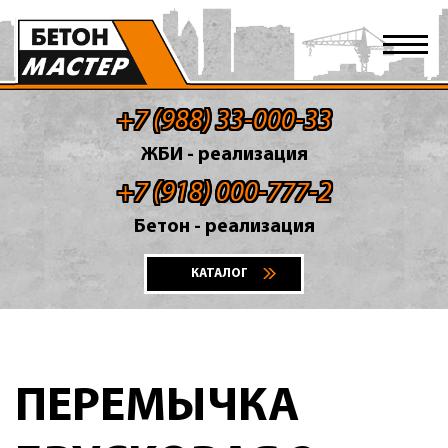
+7 (988) 33-000-33
ЖБИ - реализация
+7 (918) 000-777-2
Бетон - реализация
КАТАЛОГ
ПЕРЕМЫЧКА