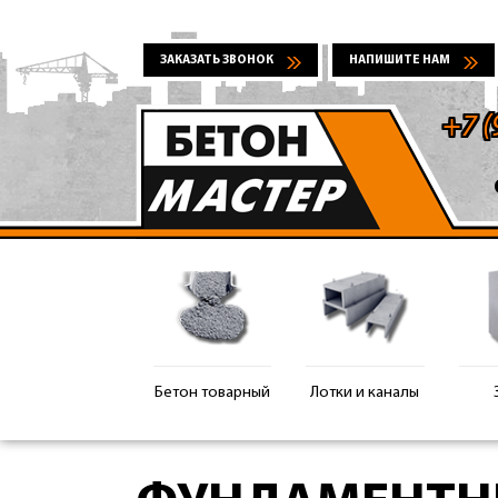
ЗАКАЗАТЬ ЗВОНОК
НАПИШИТЕ НАМ
+7 (
Бетон товарный
Лотки и каналы