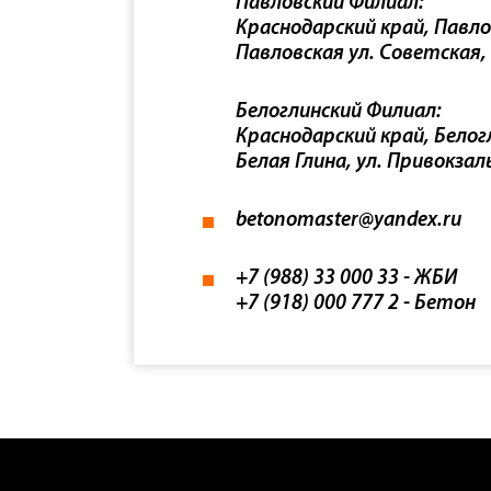
Павловский Филиал:
Краснодарский край, Павло
Павловская ул. Советская,
Белоглинский Филиал:
Краснодарский край, Белогл
Белая Глина, ул. Привокзал
betonomaster@yandex.ru
+7 (988) 33 000 33
- ЖБИ
+7 (918) 000 777 2
- Бетон