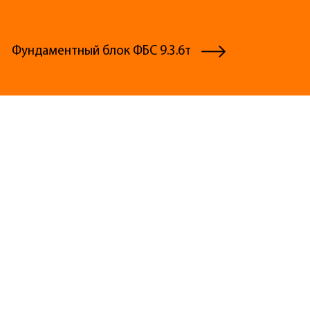
Фундаментный блок ФБС 9.3.6т