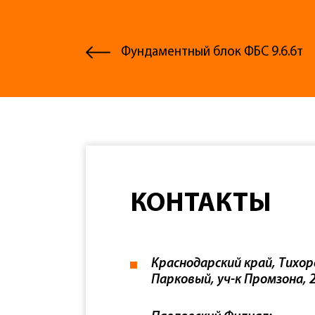
Фундаментный блок ФБС 9.6.6т
КОНТАКТЫ
Краснодарский край, Тихор
Парковый, уч-к Промзона, 2