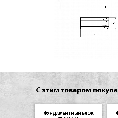
С этим товаром покупа
ФУНДАМЕНТНЫЙ БЛОК