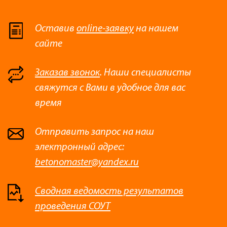
Оставив
online-заявку
на нашем
сайте
Заказав звонок
. Наши специалисты
свяжутся с Вами в удобное для вас
время
Отправить запрос на наш
электронный адрес:
betonomaster@yandex.ru
Сводная ведомость результатов
проведения СОУТ