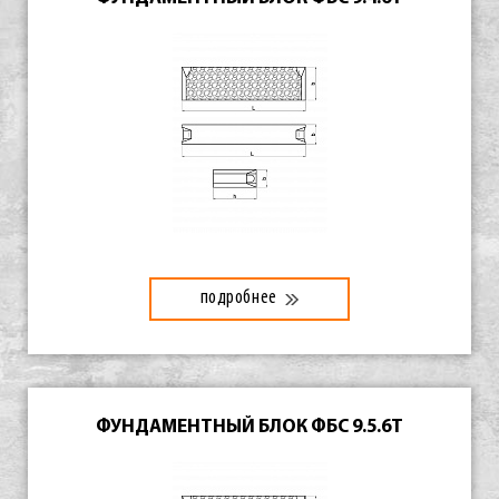
подробнее
ФУНДАМЕНТНЫЙ БЛОК ФБС 9.5.6Т