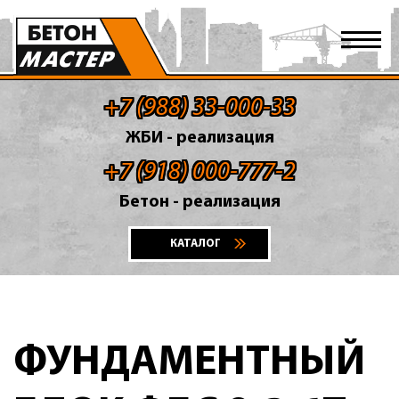
+7 (988) 33-000-33
ЖБИ - реализация
+7 (918) 000-777-2
Бетон - реализация
КАТАЛОГ
ФУНДАМЕНТНЫЙ