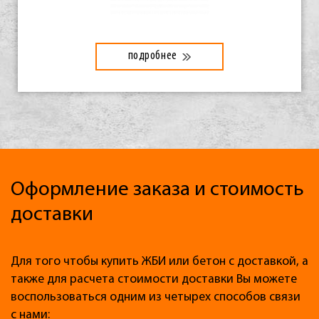
подробнее
Оформление заказа и стоимость
доставки
Для того чтобы купить ЖБИ или бетон с доставкой, а
также для расчета стоимости доставки Вы можете
воспользоваться одним из четырех способов связи
с нами: