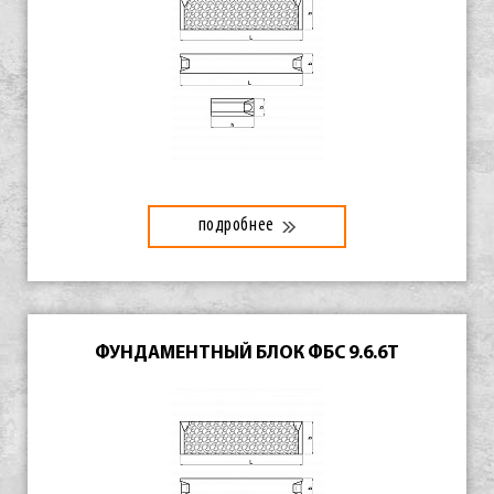
подробнее
ФУНДАМЕНТНЫЙ БЛОК ФБС 9.6.6Т