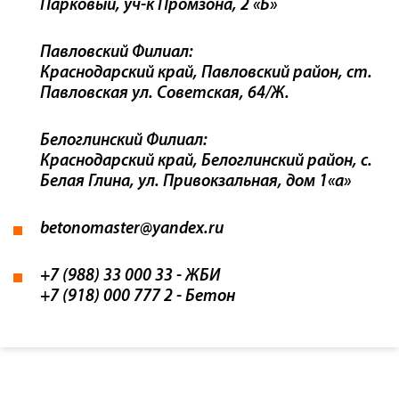
Парковый, уч-к Промзона, 2 «Б»
Павловский Филиал:
Краснодарский край, Павловский район, ст.
Павловская ул. Советская, 64/Ж.
Белоглинский Филиал:
Краснодарский край, Белоглинский район, с.
Белая Глина, ул. Привокзальная, дом 1«а»
betonomaster@yandex.ru
+7 (988) 33 000 33
- ЖБИ
+7 (918) 000 777 2
- Бетон