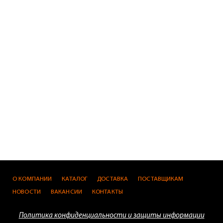
О КОМПАНИИ
КАТАЛОГ
ДОСТАВКА
ПОСТАВЩИКАМ
НОВОСТИ
ВАКАНСИИ
КОНТАКТЫ
Политика конфиденциальности и защиты информации