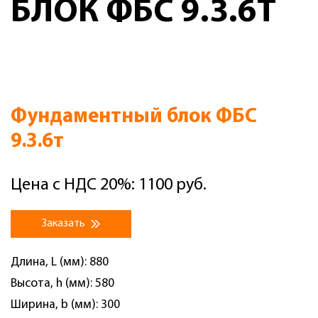
БЛОК ФБС 9.3.6Т
Фундаментный блок ФБС
9.3.6т
Цена с НДС 20%: 1100 руб.
Заказать
Длина, L (мм): 880
Высота, h (мм): 580
Ширина, b (мм): 300