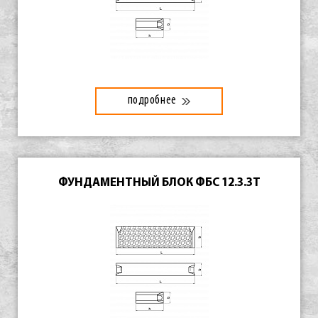
подробнее
ФУНДАМЕНТНЫЙ БЛОК ФБС 12.3.3Т