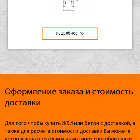
подробнее
Оформление заказа и стоимость
доставки
Для того чтобы купить ЖБИ или бетон с доставкой, а
также для расчета стоимости доставки Вы можете
воспользоваться одним из четырех способов связи