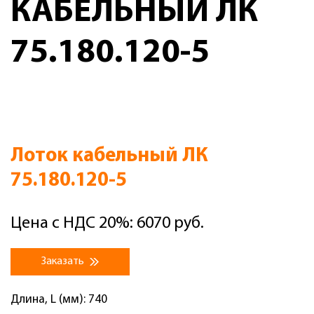
КАБЕЛЬНЫЙ ЛК
75.180.120-5
Лоток кабельный ЛК
75.180.120-5
Цена с НДС 20%: 6070 руб.
Заказать
Длина, L (мм): 740