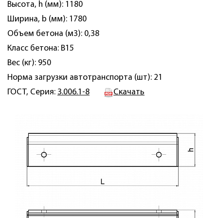
Высота, h (мм): 1180
Ширина, b (мм): 1780
Объем бетона (м3): 0,38
Класс бетона: B15
Вес (кг): 950
Норма загрузки автотранспорта (шт): 21
ГОСТ, Серия:
3.006.1-8
Скачать