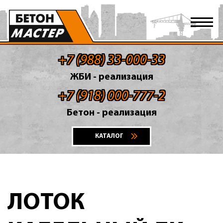
+7 (988) 33-000-33
ЖБИ - реализация
+7 (918) 000-777-2
Бетон - реализация
КАТАЛОГ
ЛОТОК