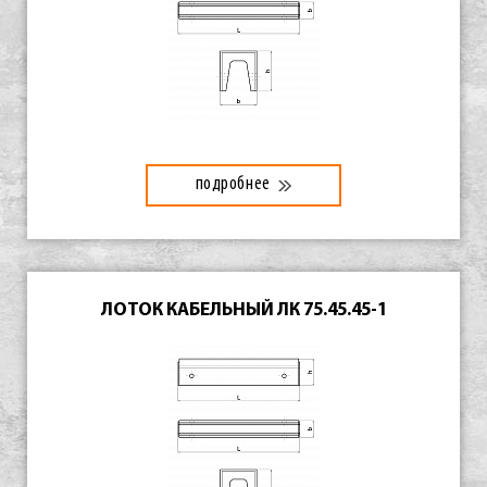
подробнее
ЛОТОК КАБЕЛЬНЫЙ ЛК 75.45.45-1