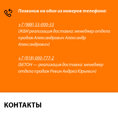
Позвонив на один из номеров телефона:
+7 (988) 33-000-33
(ЖБИ реализация доставка: менеджер отдела
продаж Александрович Александр
Александрович)
+7 (918) 000-777-2
(БЕТОН — реализация доставка: менеджер
отдела продаж Ревин Андрей Юрьевич)
КОНТАКТЫ