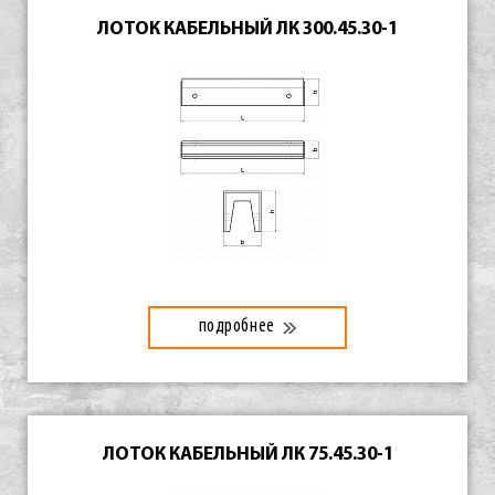
ЛОТОК КАБЕЛЬНЫЙ ЛК 300.45.30-1
подробнее
ЛОТОК КАБЕЛЬНЫЙ ЛК 75.45.30-1