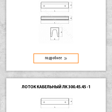
подробнее
ЛОТОК КАБЕЛЬНЫЙ ЛК 300.45.45 -1