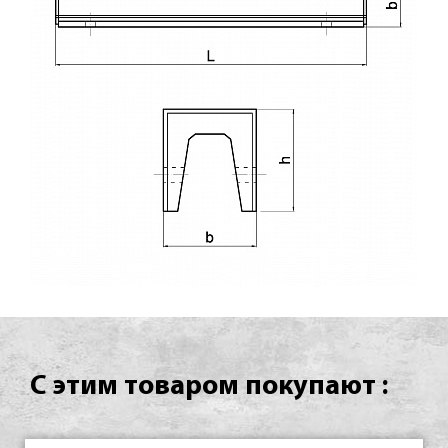
С этим товаром покупают :