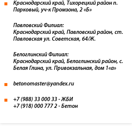
Краснодарский край, Тихорецкий район п.
Парковый, уч-к Промзона, 2 «Б»
Павловский Филиал:
Краснодарский край, Павловский район, ст.
Павловская ул. Советская, 64/Ж.
Белоглинский Филиал:
Краснодарский край, Белоглинский район, с.
Белая Глина, ул. Привокзальная, дом 1«а»
betonomaster@yandex.ru
+7 (988) 33 000 33
- ЖБИ
+7 (918) 000 777 2
- Бетон