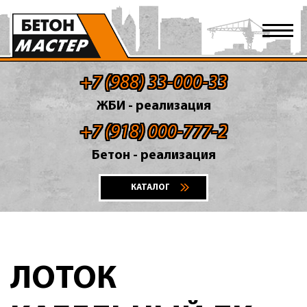
+7 (988) 33-000-33
ЖБИ - реализация
+7 (918) 000-777-2
Бетон - реализация
КАТАЛОГ
ЛОТОК