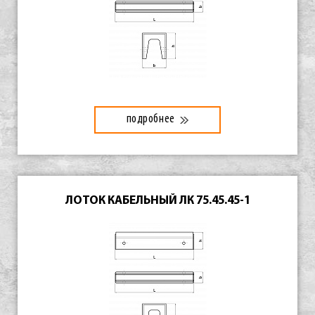
подробнее
ЛОТОК КАБЕЛЬНЫЙ ЛК 75.45.45-1