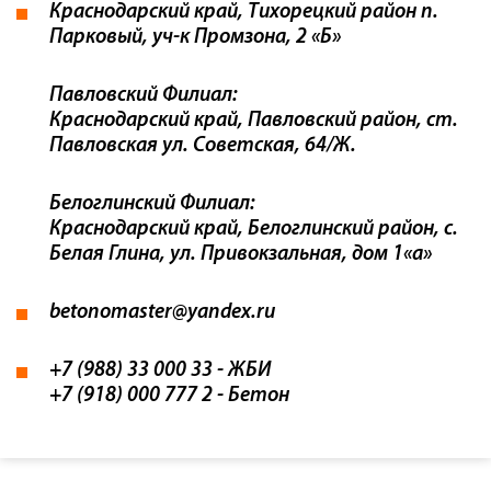
Краснодарский край, Тихорецкий район п.
Парковый, уч-к Промзона, 2 «Б»
Павловский Филиал:
Краснодарский край, Павловский район, ст.
Павловская ул. Советская, 64/Ж.
Белоглинский Филиал:
Краснодарский край, Белоглинский район, с.
Белая Глина, ул. Привокзальная, дом 1«а»
betonomaster@yandex.ru
+7 (988) 33 000 33
- ЖБИ
+7 (918) 000 777 2
- Бетон