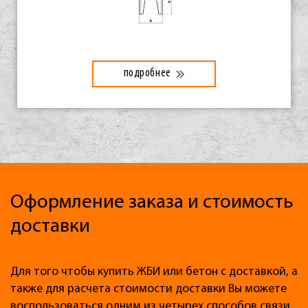
подробнее
Оформление заказа и стоимость
доставки
Для того чтобы купить ЖБИ или бетон с доставкой, а
также для расчета стоимости доставки Вы можете
воспользоваться одним из четырех способов связи