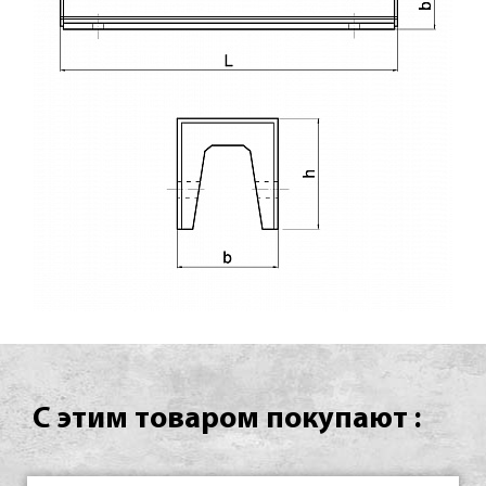
С этим товаром покупают :