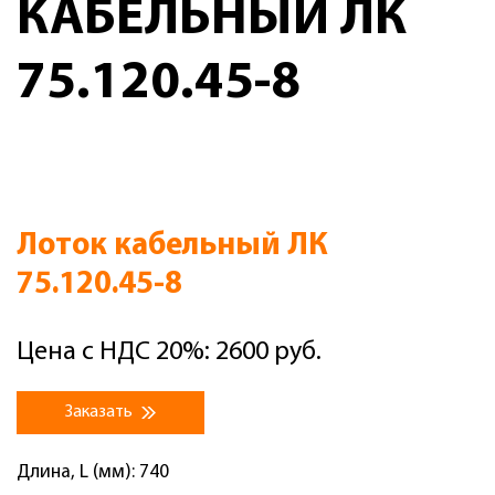
КАБЕЛЬНЫЙ ЛК
75.120.45-8
Лоток кабельный ЛК
75.120.45-8
Цена с НДС 20%: 2600 руб.
Заказать
Длина, L (мм): 740