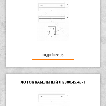
подробнее
ЛОТОК КАБЕЛЬНЫЙ ЛК 300.45.45 -1