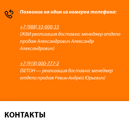
Позвонив на один из номеров телефона:
+7 (988) 33-000-33
(ЖБИ реализация доставка: менеджер отдела
продаж Александрович Александр
Александрович)
+7 (918) 000-777-2
(БЕТОН — реализация доставка: менеджер
отдела продаж Ревин Андрей Юрьевич)
КОНТАКТЫ