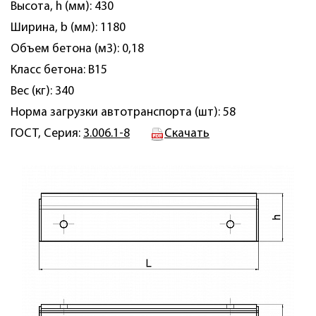
Высота, h (мм): 430
Ширина, b (мм): 1180
Объем бетона (м3): 0,18
Класс бетона: B15
Вес (кг): 340
Норма загрузки автотранспорта (шт): 58
ГОСТ, Серия:
3.006.1-8
Скачать