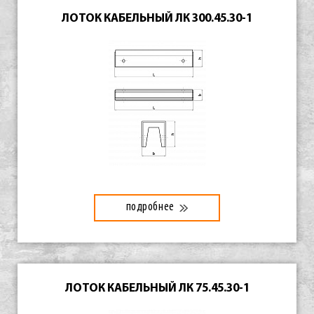
ЛОТОК КАБЕЛЬНЫЙ ЛК 300.45.30-1
подробнее
ЛОТОК КАБЕЛЬНЫЙ ЛК 75.45.30-1