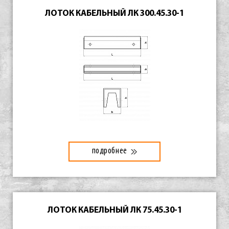
ЛОТОК КАБЕЛЬНЫЙ ЛК 300.45.30-1
подробнее
ЛОТОК КАБЕЛЬНЫЙ ЛК 75.45.30-1