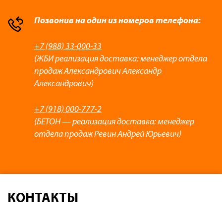
Позвонив на один из номеров телефона:
+7 (988) 33-000-33
(ЖБИ реализация доставка: менеджер отдела
продаж Александрович Александр
Александрович)
+7 (918) 000-777-2
(БЕТОН — реализация доставка: менеджер
отдела продаж Ревин Андрей Юрьевич)
КОНТАКТЫ