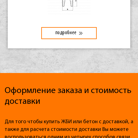
подробнее
Оформление заказа и стоимость
доставки
Для того чтобы купить ЖБИ или бетон с доставкой, а
также для расчета стоимости доставки Вы можете
воспользоваться одним из четырех способов связи