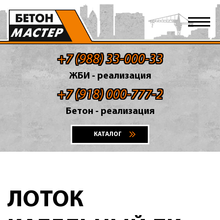
+7 (988) 33-000-33
ЖБИ - реализация
+7 (918) 000-777-2
Бетон - реализация
КАТАЛОГ
ЛОТОК