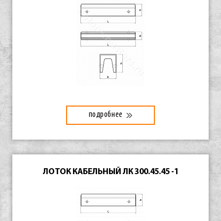
подробнее
ЛОТОК КАБЕЛЬНЫЙ ЛК 300.45.45 -1