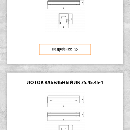
подробнее
ЛОТОК КАБЕЛЬНЫЙ ЛК 75.45.45-1