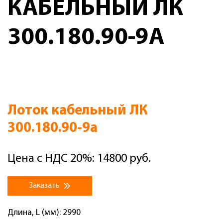
КАБЕЛЬНЫЙ ЛК
300.180.90-9А
Лоток кабельный ЛК
300.180.90-9а
Цена с НДС 20%: 14800 руб.
Заказать
Длина, L (мм): 2990