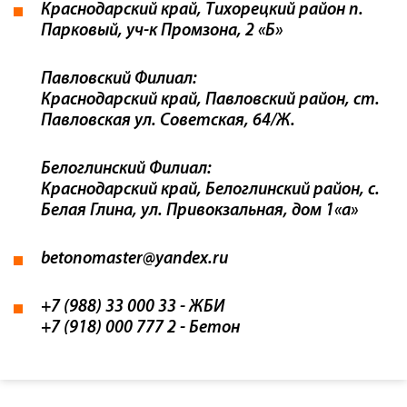
Краснодарский край, Тихорецкий район п.
Парковый, уч-к Промзона, 2 «Б»
Павловский Филиал:
Краснодарский край, Павловский район, ст.
Павловская ул. Советская, 64/Ж.
Белоглинский Филиал:
Краснодарский край, Белоглинский район, с.
Белая Глина, ул. Привокзальная, дом 1«а»
betonomaster@yandex.ru
+7 (988) 33 000 33
- ЖБИ
+7 (918) 000 777 2
- Бетон