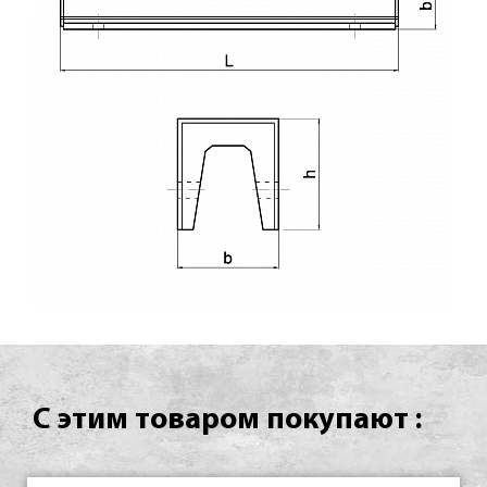
С этим товаром покупают :