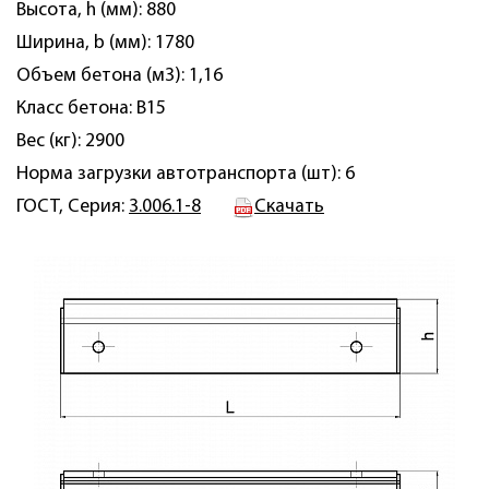
Высота, h (мм): 880
Ширина, b (мм): 1780
Объем бетона (м3): 1,16
Класс бетона: B15
Вес (кг): 2900
Норма загрузки автотранспорта (шт): 6
ГОСТ, Серия:
3.006.1-8
Скачать