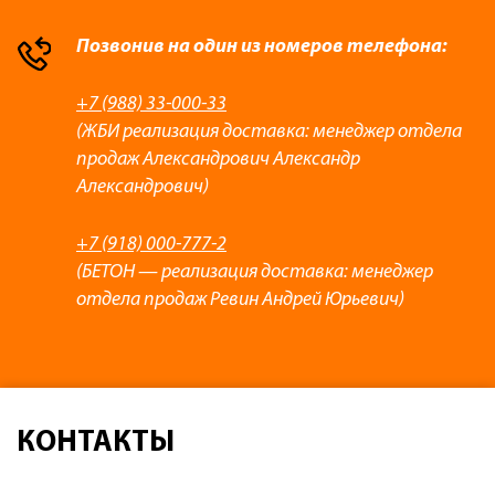
Позвонив на один из номеров телефона:
+7 (988) 33-000-33
(ЖБИ реализация доставка: менеджер отдела
продаж Александрович Александр
Александрович)
+7 (918) 000-777-2
(БЕТОН — реализация доставка: менеджер
отдела продаж Ревин Андрей Юрьевич)
КОНТАКТЫ