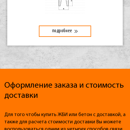
подробнее
Оформление заказа и стоимость
доставки
Для того чтобы купить ЖБИ или бетон с доставкой, а
также для расчета стоимости доставки Вы можете
воспользоваться одним из четырех способов связи