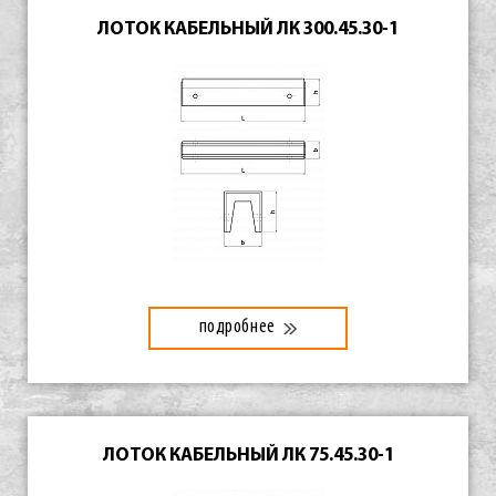
ЛОТОК КАБЕЛЬНЫЙ ЛК 300.45.30-1
подробнее
ЛОТОК КАБЕЛЬНЫЙ ЛК 75.45.30-1