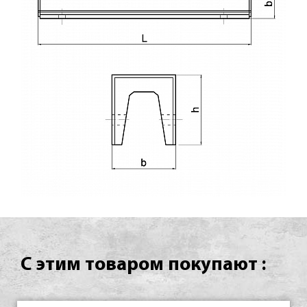
С этим товаром покупают :