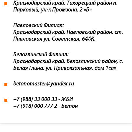
Краснодарский край, Тихорецкий район п.
Парковый, уч-к Промзона, 2 «Б»
Павловский Филиал:
Краснодарский край, Павловский район, ст.
Павловская ул. Советская, 64/Ж.
Белоглинский Филиал:
Краснодарский край, Белоглинский район, с.
Белая Глина, ул. Привокзальная, дом 1«а»
betonomaster@yandex.ru
+7 (988) 33 000 33
- ЖБИ
+7 (918) 000 777 2
- Бетон