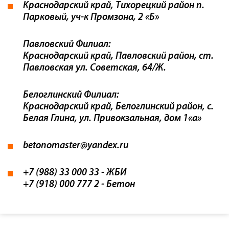
Краснодарский край, Тихорецкий район п.
Парковый, уч-к Промзона, 2 «Б»
Павловский Филиал:
Краснодарский край, Павловский район, ст.
Павловская ул. Советская, 64/Ж.
Белоглинский Филиал:
Краснодарский край, Белоглинский район, с.
Белая Глина, ул. Привокзальная, дом 1«а»
betonomaster@yandex.ru
+7 (988) 33 000 33
- ЖБИ
+7 (918) 000 777 2
- Бетон