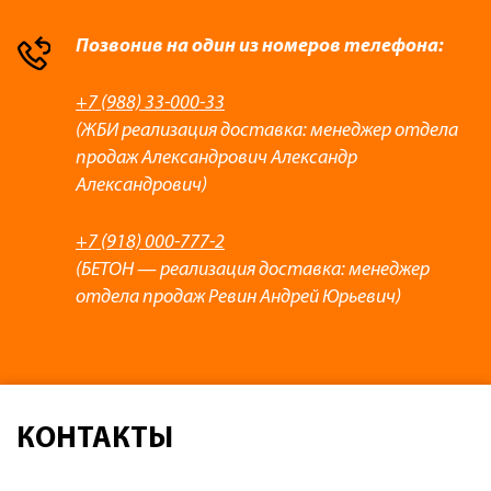
Позвонив на один из номеров телефона:
+7 (988) 33-000-33
(ЖБИ реализация доставка: менеджер отдела
продаж Александрович Александр
Александрович)
+7 (918) 000-777-2
(БЕТОН — реализация доставка: менеджер
отдела продаж Ревин Андрей Юрьевич)
КОНТАКТЫ