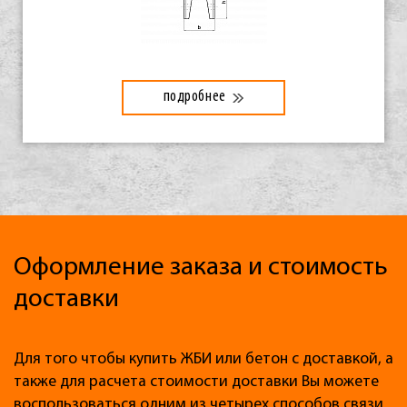
подробнее
Оформление заказа и стоимость
доставки
Для того чтобы купить ЖБИ или бетон с доставкой, а
также для расчета стоимости доставки Вы можете
воспользоваться одним из четырех способов связи