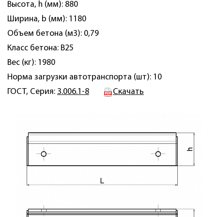
Высота, h (мм): 880
Ширина, b (мм): 1180
Объем бетона (м3): 0,79
Класс бетона: B25
Вес (кг): 1980
Норма загрузки автотранспорта (шт): 10
ГОСТ, Серия:
3.006.1-8
Скачать