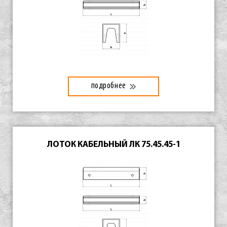
подробнее
ЛОТОК КАБЕЛЬНЫЙ ЛК 75.45.45-1