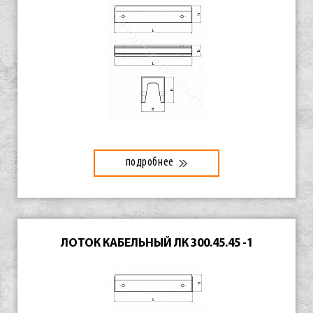
подробнее
ЛОТОК КАБЕЛЬНЫЙ ЛК 300.45.45 -1