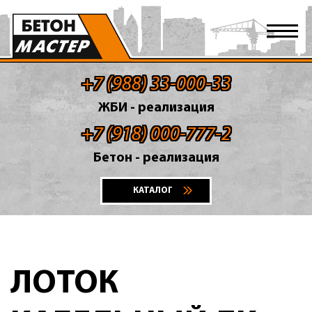
+7 (988) 33-000-33
ЖБИ - реализация
+7 (918) 000-777-2
Бетон - реализация
КАТАЛОГ
ЛОТОК