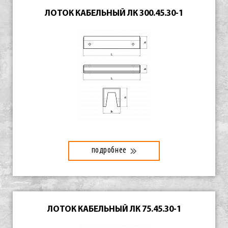
ЛОТОК КАБЕЛЬНЫЙ ЛК 300.45.30-1
подробнее
ЛОТОК КАБЕЛЬНЫЙ ЛК 75.45.30-1