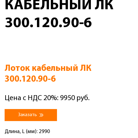
КАБЕЛЬНЫЙ ЛК
300.120.90-6
Лоток кабельный ЛК
300.120.90-6
Цена с НДС 20%: 9950 руб.
Заказать
Длина, L (мм): 2990