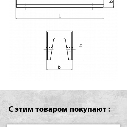
С этим товаром покупают :