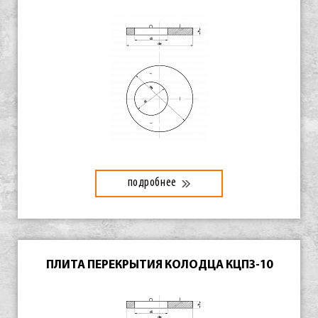
подробнее
ПЛИТА ПЕРЕКРЫТИЯ КОЛОДЦА КЦПЗ-10