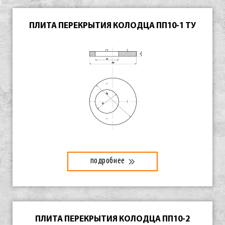
ПЛИТА ПЕРЕКРЫТИЯ КОЛОДЦА ПП10-1 ТУ
подробнее
ПЛИТА ПЕРЕКРЫТИЯ КОЛОДЦА ПП10-2