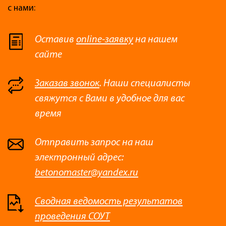
с нами:
Оставив
online-заявку
на нашем
сайте
Заказав звонок
. Наши специалисты
свяжутся с Вами в удобное для вас
время
Отправить запрос на наш
электронный адрес:
betonomaster@yandex.ru
Сводная ведомость результатов
проведения СОУТ