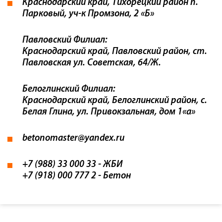
Краснодарский край, Тихорецкий район п.
Парковый, уч-к Промзона, 2 «Б»
Павловский Филиал:
Краснодарский край, Павловский район, ст.
Павловская ул. Советская, 64/Ж.
Белоглинский Филиал:
Краснодарский край, Белоглинский район, с.
Белая Глина, ул. Привокзальная, дом 1«а»
betonomaster@yandex.ru
+7 (988) 33 000 33
- ЖБИ
+7 (918) 000 777 2
- Бетон