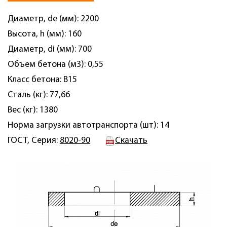
Диаметр, de (мм): 2200
Высота, h (мм): 160
Диаметр, di (мм): 700
Объем бетона (м3): 0,55
Класс бетона: B15
Сталь (кг): 77,66
Вес (кг): 1380
Норма загрузки автотранспорта (шт): 14
ГОСТ, Серия:
8020-90
Скачать