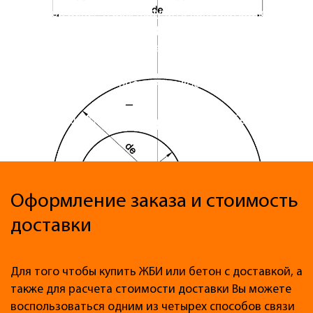
по низкой цене. Чтобы получить консультацию или
уточнить условия доставки, пожалуйста, оставьте
заявку или позвоните по телефонам в Краснодаре:
+7 (988) 33-000-33 - продажа и доставка ЖБИ
+7 (918) 000-777-2 - продажа и доставка бетона
Оформление заказа и стоимость
доставки
Для того чтобы купить ЖБИ или бетон с доставкой, а
также для расчета стоимости доставки Вы можете
воспользоваться одним из четырех способов связи