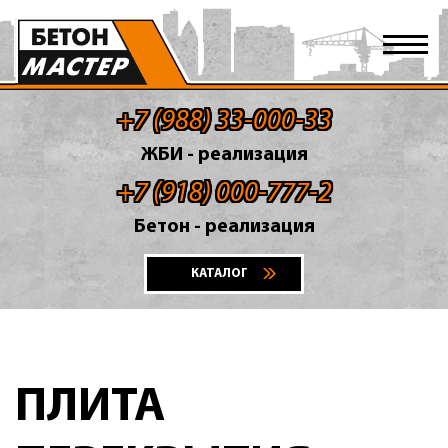
+7 (988) 33-000-33
ЖБИ - реализация
+7 (918) 000-777-2
Бетон - реализация
КАТАЛОГ
ПЛИТА