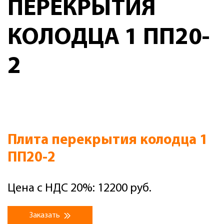
ПЕРЕКРЫТИЯ
КОЛОДЦА 1 ПП20-
2
Плита перекрытия колодца 1
ПП20-2
Цена с НДС 20%: 12200 руб.
Заказать