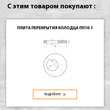
С этим товаром покупают :
ПЛИТА ПЕРЕКРЫТИЯ КОЛОДЦА ПП10-1
подробнее