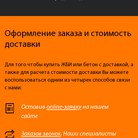
Оформление заказа и стоимость
доставки
Для того чтобы купить ЖБИ или бетон с доставкой, а
также для расчета стоимости доставки Вы можете
воспользоваться одним из четырех способов связи
с нами:
Оставив
online-заявку
на нашем
сайте
Заказав звонок
. Наши специалисты