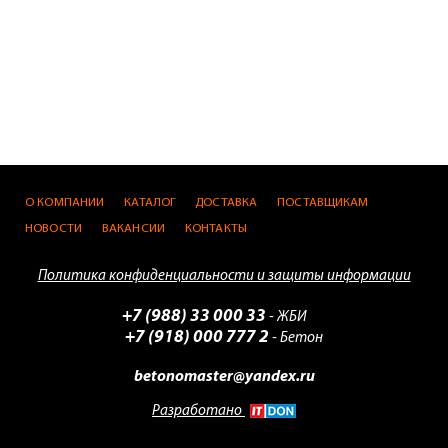
О КОМПАНИИ
КАТАЛОГ
ДОСТАВКА
ПОСТАВЩИКАМ
НОВОСТИ
ВАКАНСИИ
КОНТАКТЫ
Политика конфиденциальности и защиты информации
+7 (988) 33 000 33
- ЖБИ
+7 (918) 000 777 2
- Бетон
betonomaster@yandex.ru
Разработано