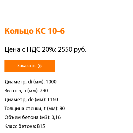
Кольцо КС 10-6
Цена с НДС 20%: 2550 руб.
Заказать
Диаметр, di (мм): 1000
Высота, h (мм): 290
Диаметр, de (мм): 1160
Толщина стенки, t (мм): 80
Объем бетона (м3): 0,16
Класс бетона: B15