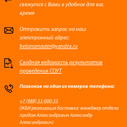
свяжутся с Вами в удобное для вас
время
Отправить запрос на наш
электронный адрес:
betonomaster@yandex.ru
Сводная ведомость результатов
проведения СОУТ
Позвонив на один из номеров телефона:
+7 (988) 33-000-33
(ЖБИ реализация доставка: менеджер отдела
продаж Александрович Александр
Александрович)