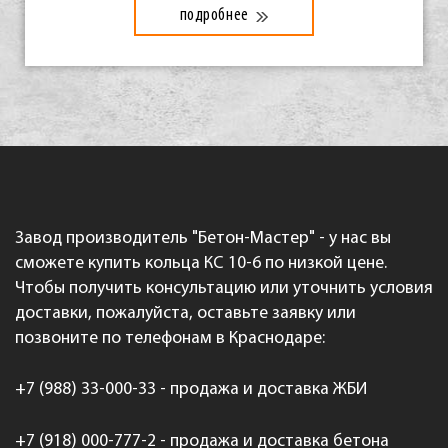
подробнее
Завод производитель "Бетон-Мастер" - у нас вы
сможете купить кольца КС 10-6 по низкой цене.
Чтобы получить консультацию или уточнить условия
доставки, пожалуйста, оставьте заявку или
позвоните по телефонам в Краснодаре:
+7 (988) 33-000-33 - продажа и доставка ЖБИ
+7 (918) 000-777-2 - продажа и доставка бетона