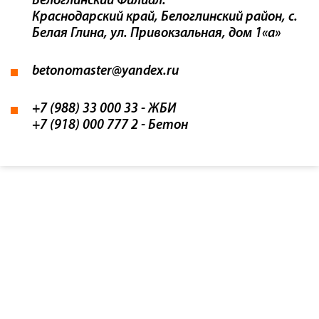
Белоглинский Филиал:
Краснодарский край, Белоглинский район, с.
Белая Глина, ул. Привокзальная, дом 1«а»
betonomaster@yandex.ru
+7 (988) 33 000 33
- ЖБИ
+7 (918) 000 777 2
- Бетон