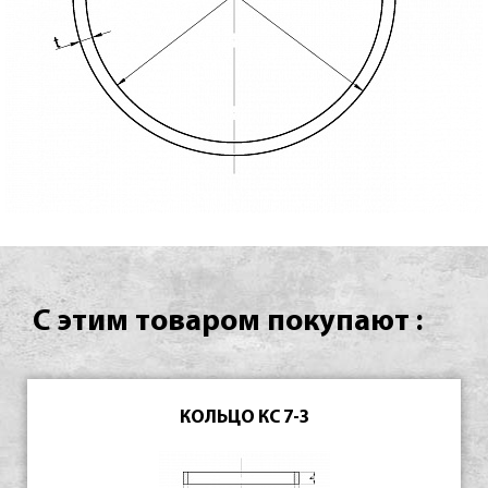
С этим товаром покупают :
КОЛЬЦО КС 7-3