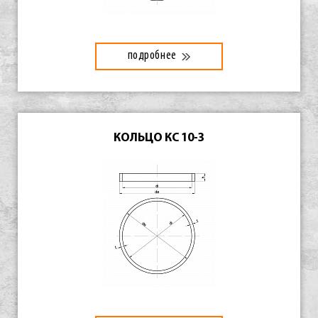
подробнее
КОЛЬЦО КС 10-3