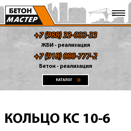
+7 (988) 33-000-33
ЖБИ - реализация
+7 (918) 000-777-2
Бетон - реализация
КАТАЛОГ
КОЛЬЦО КС 10-6