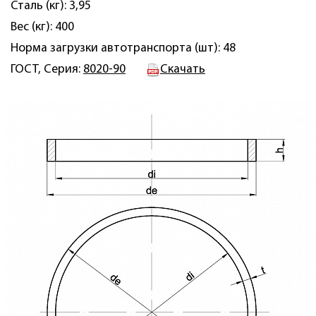
Сталь (кг): 3,95
Вес (кг): 400
Норма загрузки автотранспорта (шт): 48
ГОСТ, Серия:
8020-90
Скачать