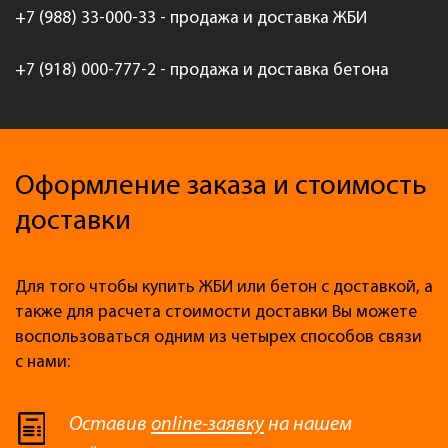
+7 (988) 33-000-33 - продажа и доставка ЖБИ
+7 (918) 000-777-2 - продажа и доставка бетона
Оформление заказа и стоимость
доставки
Для того чтобы купить ЖБИ или бетон с доставкой, а
также для расчета стоимости доставки Вы можете
воспользоваться одним из четырех способов связи
с нами:
Оставив
online-заявку
на нашем