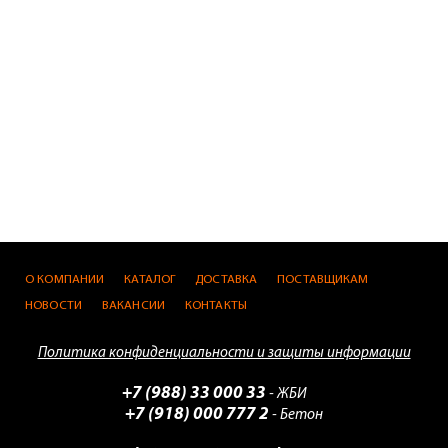
О КОМПАНИИ
КАТАЛОГ
ДОСТАВКА
ПОСТАВЩИКАМ
НОВОСТИ
ВАКАНСИИ
КОНТАКТЫ
Политика конфиденциальности и защиты информации
+7 (988) 33 000 33
- ЖБИ
+7 (918) 000 777 2
- Бетон