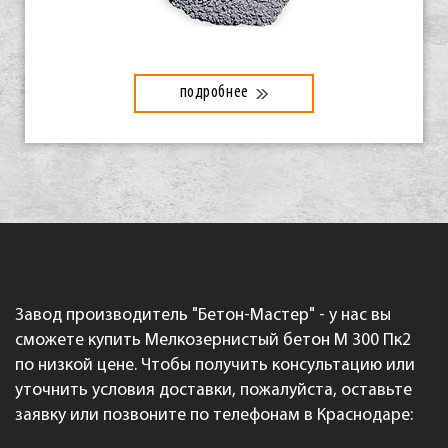
подробнее
Завод производитель "Бетон-Мастер" - у нас вы
сможете купить Мелкозернистый бетон М 300 Пк2
по низкой цене. Чтобы получить консультацию или
уточнить условия доставки, пожалуйста, оставьте
заявку или позвоните по телефонам в Краснодаре: