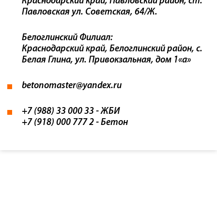
Краснодарский край, Павловский район, ст.
Павловская ул. Советская, 64/Ж.
Белоглинский Филиал:
Краснодарский край, Белоглинский район, с.
Белая Глина, ул. Привокзальная, дом 1«а»
betonomaster@yandex.ru
+7 (988) 33 000 33
- ЖБИ
+7 (918) 000 777 2
- Бетон