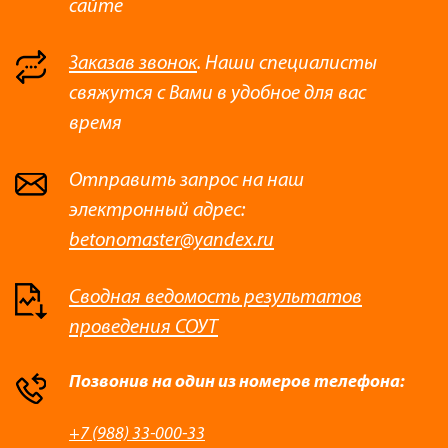
сайте
Заказав звонок
. Наши специалисты
свяжутся с Вами в удобное для вас
время
Отправить запрос на наш
электронный адрес:
betonomaster@yandex.ru
Сводная ведомость результатов
проведения СОУТ
Позвонив на один из номеров телефона:
+7 (988) 33-000-33