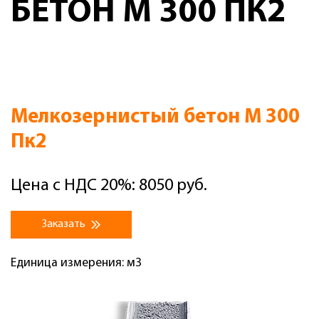
БЕТОН М 300 ПК2
Мелкозернистый бетон М 300
Пк2
Цена с НДС 20%: 8050 руб.
Заказать
Единица измерения: м3