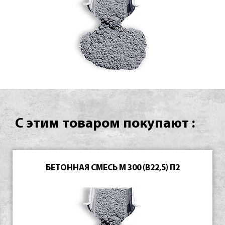
С этим товаром покупают :
БЕТОННАЯ СМЕСЬ М 300 (В22,5) П2