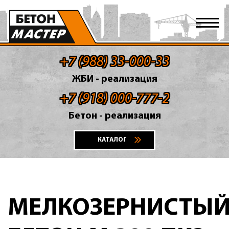
+7 (988) 33-000-33
ЖБИ - реализация
+7 (918) 000-777-2
Бетон - реализация
КАТАЛОГ
МЕЛКОЗЕРНИСТЫ