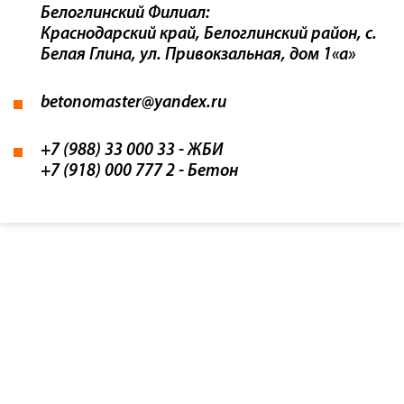
Белоглинский Филиал:
Краснодарский край, Белоглинский район, с.
Белая Глина, ул. Привокзальная, дом 1«а»
betonomaster@yandex.ru
+7 (988) 33 000 33
- ЖБИ
+7 (918) 000 777 2
- Бетон