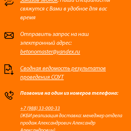
Заказав звонок
. Наши специалисты
свяжутся с Вами в удобное для вас
время
Отправить запрос на наш
электронный адрес:
betonomaster@yandex.ru
Сводная ведомость результатов
проведения СОУТ
Позвонив на один из номеров телефона:
+7 (988) 33-000-33
(ЖБИ реализация доставка: менеджер отдела
продаж Александрович Александр
Александрович)