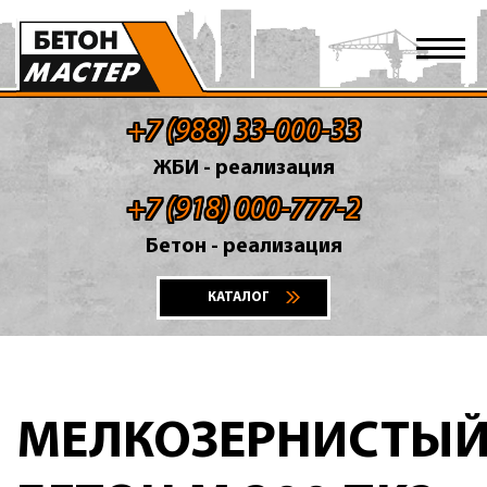
+7 (988) 33-000-33
ЖБИ - реализация
+7 (918) 000-777-2
Бетон - реализация
КАТАЛОГ
МЕЛКОЗЕРНИСТЫ