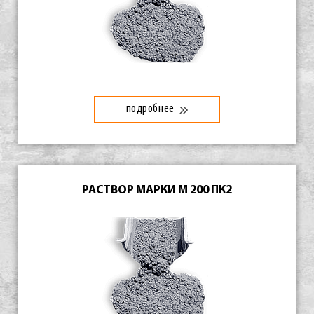
подробнее
РАСТВОР МАРКИ М 200 ПК2