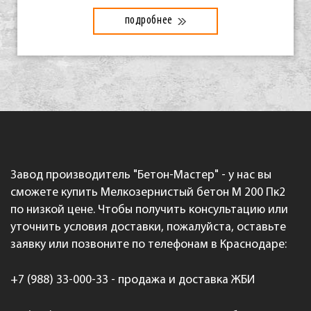
подробнее
Завод производитель "Бетон-Мастер" - у нас вы
сможете купить Мелкозернистый бетон М 200 Пк2
по низкой цене. Чтобы получить консультацию или
уточнить условия доставки, пожалуйста, оставьте
заявку или позвоните по телефонам в Краснодаре:
+7 (988) 33-000-33 - продажа и доставка ЖБИ