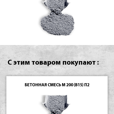
С этим товаром покупают :
БЕТОННАЯ СМЕСЬ М 200 (В15) П2