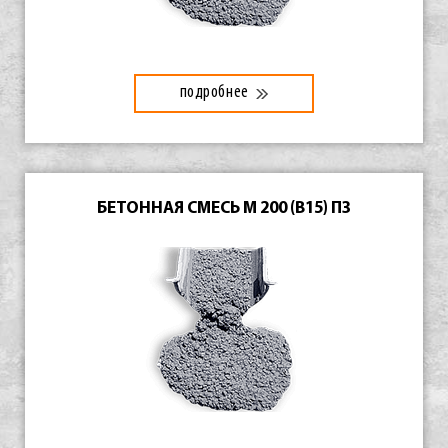
подробнее
БЕТОННАЯ СМЕСЬ М 200 (В15) П3