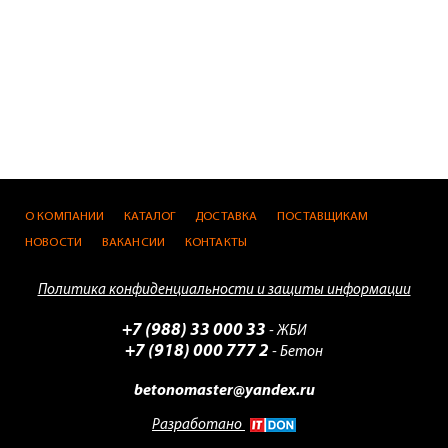
О КОМПАНИИ
КАТАЛОГ
ДОСТАВКА
ПОСТАВЩИКАМ
НОВОСТИ
ВАКАНСИИ
КОНТАКТЫ
Политика конфиденциальности и защиты информации
+7 (988) 33 000 33
- ЖБИ
+7 (918) 000 777 2
- Бетон
betonomaster@yandex.ru
Разработано