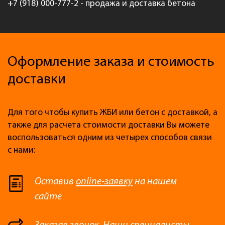
+7 (918) 000-777-2 - продажа и доставка бетона
Оформление заказа и стоимость
доставки
Для того чтобы купить ЖБИ или бетон с доставкой, а
также для расчета стоимости доставки Вы можете
воспользоваться одним из четырех способов связи
с нами:
Оставив
online-заявку
на нашем
сайте