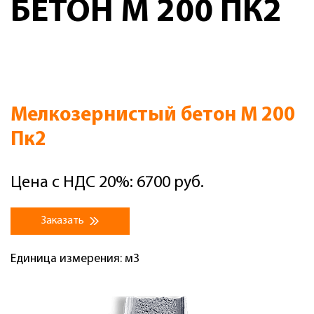
БЕТОН М 200 ПК2
Мелкозернистый бетон М 200
Пк2
Цена с НДС 20%: 6700 руб.
Заказать
Единица измерения: м3