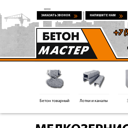
ЗАКАЗАТЬ ЗВОНОК
НАПИШИТЕ НАМ
+7 (
Бетон товарный
Лотки и каналы