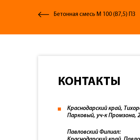
Бетонная смесь М 100 (В7,5) П3
КОНТАКТЫ
Краснодарский край, Тихор
Парковый, уч-к Промзона, 2
Павловский Филиал:
Краснодарский край, Павло