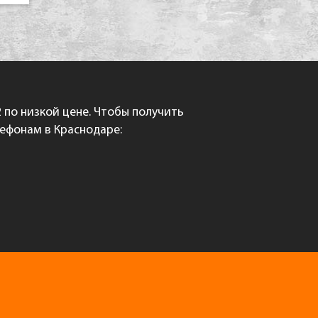
 по низкой цене. Чтобы получить
лефонам в Краснодаре: