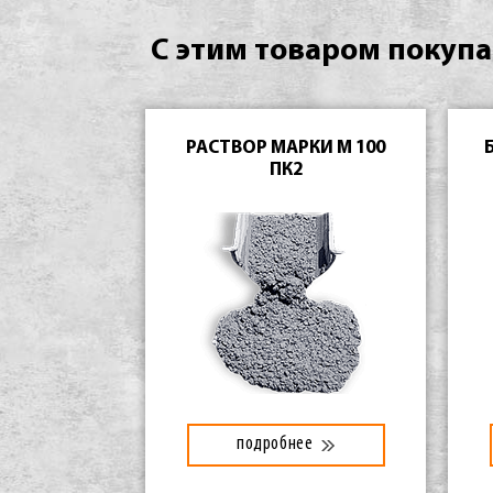
С этим товаром покупа
РАСТВОР МАРКИ М 100
ПК2
подробнее