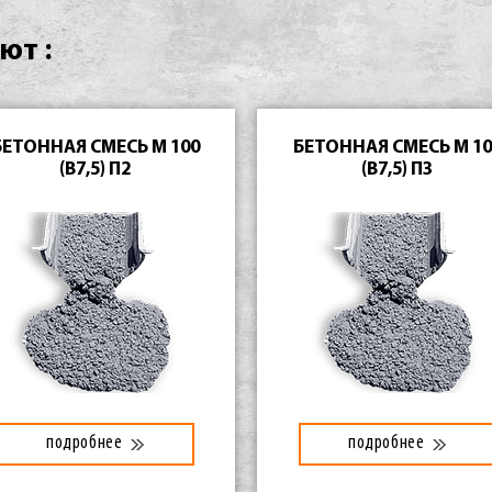
ют :
БЕТОННАЯ СМЕСЬ М 100
БЕТОННАЯ СМЕСЬ М 10
(В7,5) П2
(В7,5) П3
подробнее
подробнее