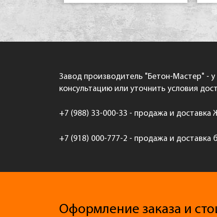
Завод производитель "Бетон-Мастер" - у
консультацию или уточнить условия дост
+7 (988) 33-000-33 - продажа и доставка
+7 (918) 000-777-2 - продажа и доставка 
Оформление заказа и сто