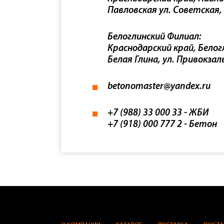
Павловская ул. Советская,
Белоглинский Филиал:
Краснодарский край, Белогл
Белая Глина, ул. Привокзал
betonomaster@yandex.ru
+7 (988) 33 000 33
- ЖБИ
+7 (918) 000 777 2
- Бетон