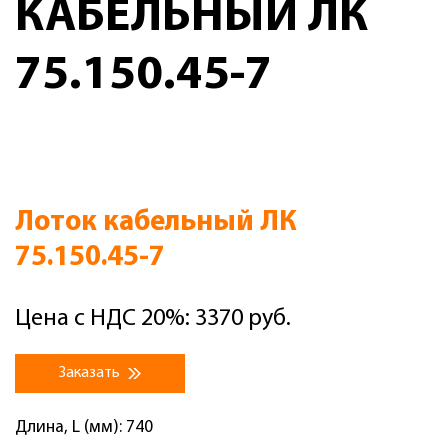
КАБЕЛЬНЫЙ ЛК
75.150.45-7
Лоток кабельный ЛК
75.150.45-7
Цена с НДС 20%: 3370 руб.
Заказать
Длина, L (мм): 740