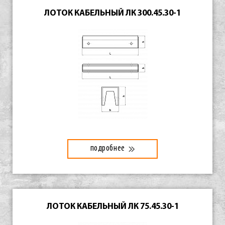
ЛОТОК КАБЕЛЬНЫЙ ЛК 300.45.30-1
подробнее
ЛОТОК КАБЕЛЬНЫЙ ЛК 75.45.30-1