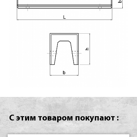
С этим товаром покупают :