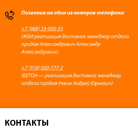
Позвонив на один из номеров телефона:
+7 (988) 33-000-33
(ЖБИ реализация доставка: менеджер отдела
продаж Александрович Александр
Александрович)
+7 (918) 000-777-2
(БЕТОН — реализация доставка: менеджер
отдела продаж Ревин Андрей Юрьевич)
КОНТАКТЫ