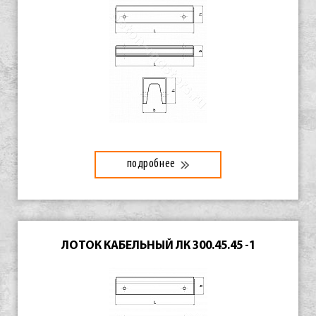
подробнее
ЛОТОК КАБЕЛЬНЫЙ ЛК 300.45.45 -1