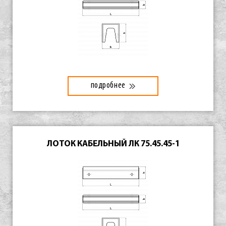
подробнее
ЛОТОК КАБЕЛЬНЫЙ ЛК 75.45.45-1