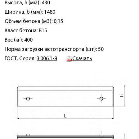
Высота, h (мм): 430
Ширина, b (мм): 1480
Объем бетона (м3): 0,15
Класс бетона: B15
Вес (кг): 400
Норма загрузки автотранспорта (шт): 50
ГОСТ, Серия:
3.006.1-8
Скачать