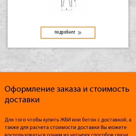
подробнее
Оформление заказа и стоимость
доставки
Для того чтобы купить ЖБИ или бетон с доставкой, а
также для расчета стоимости доставки Вы можете
воспользоваться одним из четырех способов связи