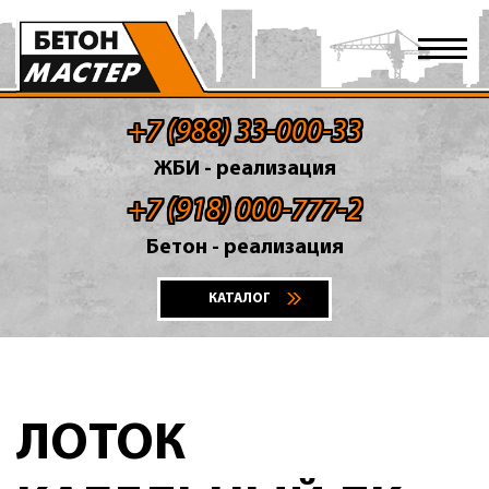
+7 (988) 33-000-33
ЖБИ - реализация
+7 (918) 000-777-2
Бетон - реализация
КАТАЛОГ
ЛОТОК