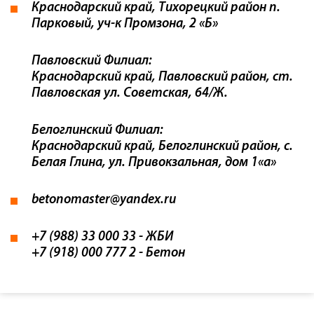
Краснодарский край, Тихорецкий район п.
Парковый, уч-к Промзона, 2 «Б»
Павловский Филиал:
Краснодарский край, Павловский район, ст.
Павловская ул. Советская, 64/Ж.
Белоглинский Филиал:
Краснодарский край, Белоглинский район, с.
Белая Глина, ул. Привокзальная, дом 1«а»
betonomaster@yandex.ru
+7 (988) 33 000 33
- ЖБИ
+7 (918) 000 777 2
- Бетон