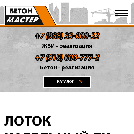
+7 (988) 33-000-33
ЖБИ - реализация
+7 (918) 000-777-2
Бетон - реализация
КАТАЛОГ
ЛОТОК