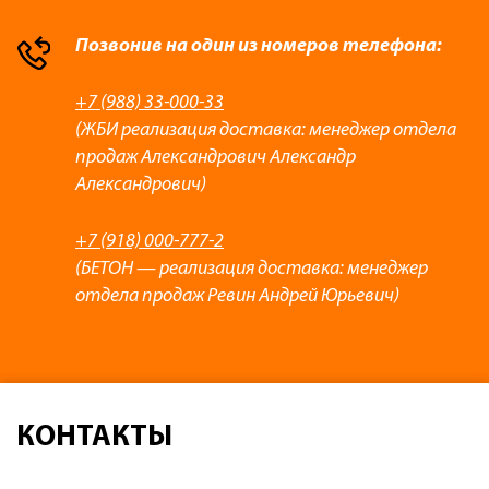
Позвонив на один из номеров телефона:
+7 (988) 33-000-33
(ЖБИ реализация доставка: менеджер отдела
продаж Александрович Александр
Александрович)
+7 (918) 000-777-2
(БЕТОН — реализация доставка: менеджер
отдела продаж Ревин Андрей Юрьевич)
КОНТАКТЫ