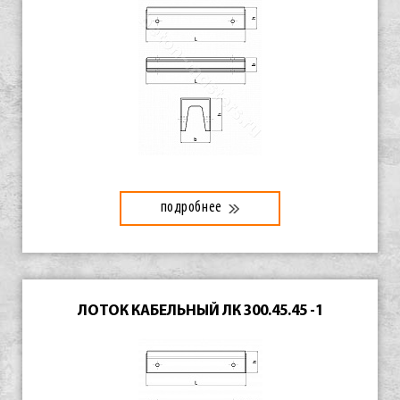
подробнее
ЛОТОК КАБЕЛЬНЫЙ ЛК 300.45.45 -1