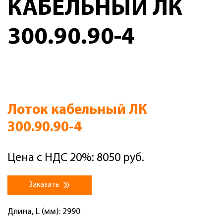
КАБЕЛЬНЫЙ ЛК
300.90.90-4
Лоток кабельный ЛК
300.90.90-4
Цена с НДС 20%: 8050 руб.
Заказать
Длина, L (мм): 2990