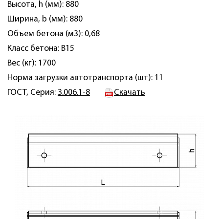
Высота, h (мм): 880
Ширина, b (мм): 880
Объем бетона (м3): 0,68
Класс бетона: B15
Вес (кг): 1700
Норма загрузки автотранспорта (шт): 11
ГОСТ, Серия:
3.006.1-8
Скачать