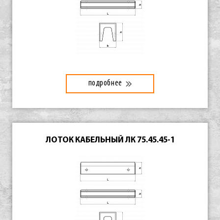
подробнее
ЛОТОК КАБЕЛЬНЫЙ ЛК 75.45.45-1