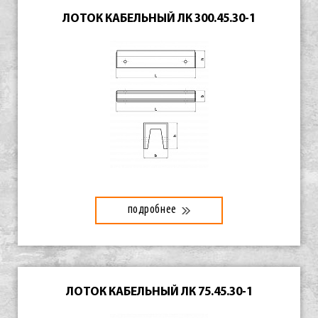
ЛОТОК КАБЕЛЬНЫЙ ЛК 300.45.30-1
подробнее
ЛОТОК КАБЕЛЬНЫЙ ЛК 75.45.30-1