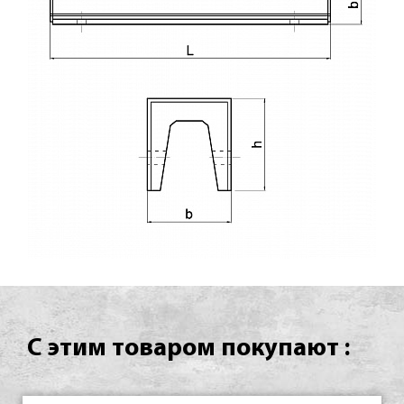
С этим товаром покупают :