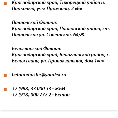
Краснодарский край, Тихорецкий район п.
Парковый, уч-к Промзона, 2 «Б»
Павловский Филиал:
Краснодарский край, Павловский район, ст.
Павловская ул. Советская, 64/Ж.
Белоглинский Филиал:
Краснодарский край, Белоглинский район, с.
Белая Глина, ул. Привокзальная, дом 1«а»
betonomaster@yandex.ru
+7 (988) 33 000 33
- ЖБИ
+7 (918) 000 777 2
- Бетон