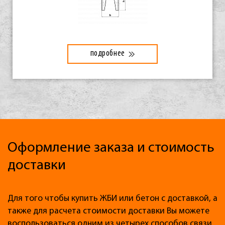
подробнее
Оформление заказа и стоимость
доставки
Для того чтобы купить ЖБИ или бетон с доставкой, а
также для расчета стоимости доставки Вы можете
воспользоваться одним из четырех способов связи