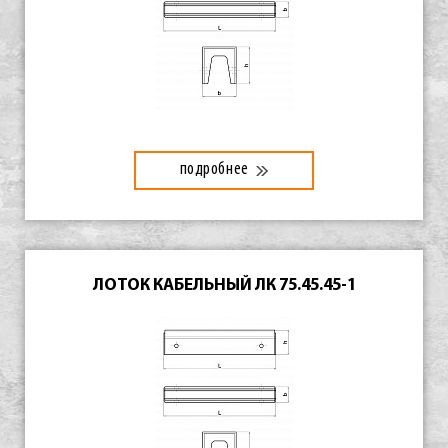
подробнее
ЛОТОК КАБЕЛЬНЫЙ ЛК 75.45.45-1