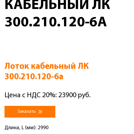
КАБЕЛЬНЫЙ ЛК
300.210.120-6А
Лоток кабельный ЛК
300.210.120-6а
Цена с НДС 20%: 23900 руб.
Заказать
Длина, L (мм): 2990