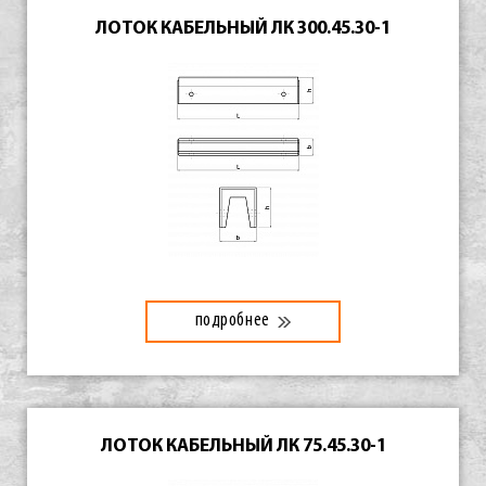
ЛОТОК КАБЕЛЬНЫЙ ЛК 300.45.30-1
подробнее
ЛОТОК КАБЕЛЬНЫЙ ЛК 75.45.30-1