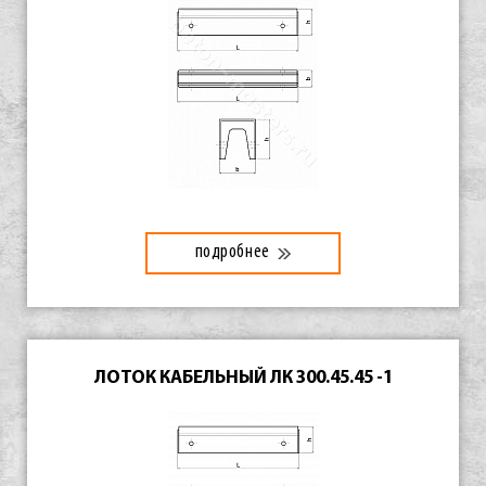
подробнее
ЛОТОК КАБЕЛЬНЫЙ ЛК 300.45.45 -1