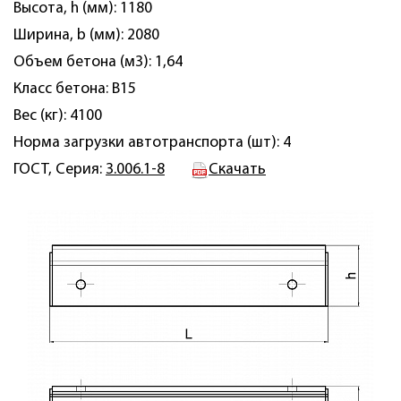
Высота, h (мм): 1180
Ширина, b (мм): 2080
Объем бетона (м3): 1,64
Класс бетона: B15
Вес (кг): 4100
Норма загрузки автотранспорта (шт): 4
ГОСТ, Серия:
3.006.1-8
Скачать