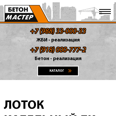
+7 (988) 33-000-33
ЖБИ - реализация
+7 (918) 000-777-2
Бетон - реализация
КАТАЛОГ
ЛОТОК