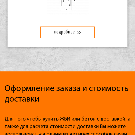
подробнее
Оформление заказа и стоимость
доставки
Для того чтобы купить ЖБИ или бетон с доставкой, а
также для расчета стоимости доставки Вы можете
воспользоваться одним из четырех способов связи