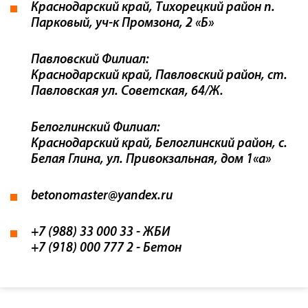
Краснодарский край, Тихорецкий район п.
Парковый, уч-к Промзона, 2 «Б»
Павловский Филиал:
Краснодарский край, Павловский район, ст.
Павловская ул. Советская, 64/Ж.
Белоглинский Филиал:
Краснодарский край, Белоглинский район, с.
Белая Глина, ул. Привокзальная, дом 1«а»
betonomaster@yandex.ru
+7 (988) 33 000 33
- ЖБИ
+7 (918) 000 777 2
- Бетон