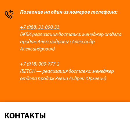
Позвонив на один из номеров телефона:
+7 (988) 33-000-33
(ЖБИ реализация доставка: менеджер отдела
продаж Александрович Александр
Александрович)
+7 (918) 000-777-2
(БЕТОН — реализация доставка: менеджер
отдела продаж Ревин Андрей Юрьевич)
КОНТАКТЫ