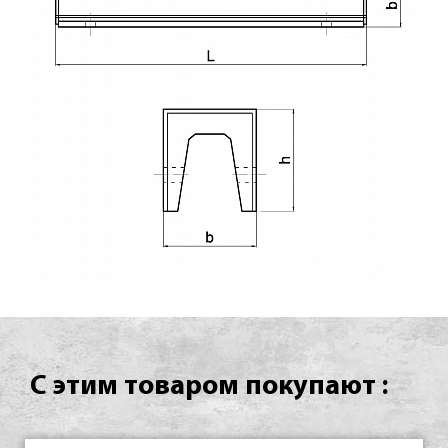
С этим товаром покупают :